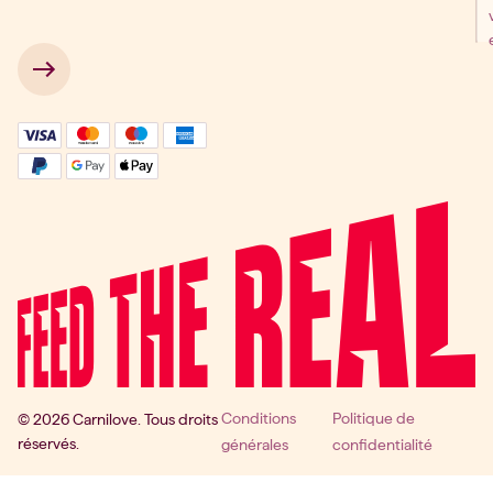
 → 
Conditions
Politique de
© 2026 Carnilove. Tous droits
réservés.
générales
confidentialité