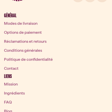
GÉNÉRAL
Modes de livraison
Options de paiement
Réclamations et retours
Conditions générales
Politique de confidentialité
Contact
LIENS
Mission
Ingrédients
FAQ
Blog