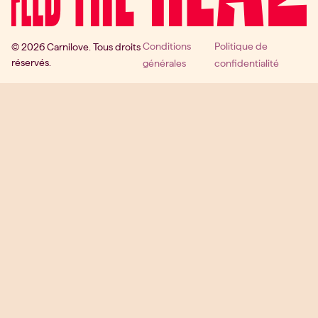
Conditions
Politique de
© 2026 Carnilove. Tous droits
réservés.
générales
confidentialité