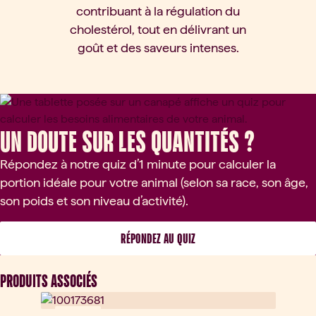
contribuant à la régulation du
cholestérol, tout en délivrant un
goût et des saveurs intenses.
Un doute sur les quantités ?
Répondez à notre quiz d’1 minute pour calculer la
portion idéale pour votre animal (selon sa race, son âge,
son poids et son niveau d’activité).
 RÉPONDEZ AU QUIZ 
PRODUITS ASSOCIÉS
Nouveau