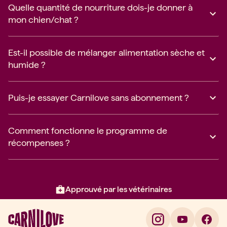
Quelle quantité de nourriture dois-je donner à
mon chien/chat ?
Est-il possible de mélanger alimentation sèche et
humide ?
Puis-je essayer Carnilove sans abonnement ?
Comment fonctionne le programme de
récompenses ?
Approuvé par les vétérinaires
Élément 2 sur 3: Approuvé par l