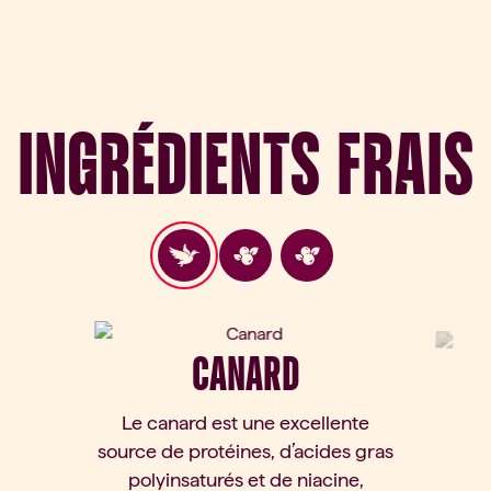
Ingrédients frais
CANARD
Le canard est une excellente
source de protéines, d’acides gras
polyinsaturés et de niacine,