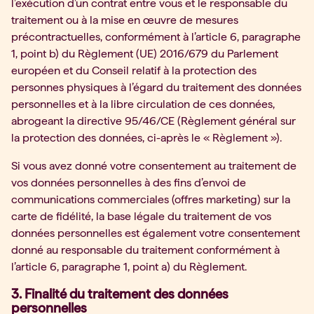
l’exécution d’un contrat entre vous et le responsable du
traitement ou à la mise en œuvre de mesures
précontractuelles, conformément à l’article 6, paragraphe
1, point b) du Règlement (UE) 2016/679 du Parlement
européen et du Conseil relatif à la protection des
personnes physiques à l’égard du traitement des données
personnelles et à la libre circulation de ces données,
abrogeant la directive 95/46/CE (Règlement général sur
la protection des données, ci-après le « Règlement »).
Si vous avez donné votre consentement au traitement de
vos données personnelles à des fins d’envoi de
communications commerciales (offres marketing) sur la
carte de fidélité, la base légale du traitement de vos
données personnelles est également votre consentement
donné au responsable du traitement conformément à
l’article 6, paragraphe 1, point a) du Règlement.
3. Finalité du traitement des données
personnelles