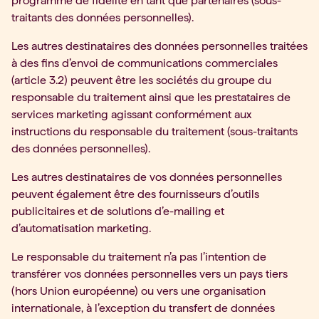
programme de fidélité en tant que partenaires (sous-
traitants des données personnelles).
Les autres destinataires des données personnelles traitées
à des fins d’envoi de communications commerciales
(article 3.2) peuvent être les sociétés du groupe du
responsable du traitement ainsi que les prestataires de
services marketing agissant conformément aux
instructions du responsable du traitement (sous-traitants
des données personnelles).
Les autres destinataires de vos données personnelles
peuvent également être des fournisseurs d’outils
publicitaires et de solutions d’e-mailing et
d’automatisation marketing.
Le responsable du traitement n’a pas l’intention de
transférer vos données personnelles vers un pays tiers
(hors Union européenne) ou vers une organisation
internationale, à l’exception du transfert de données