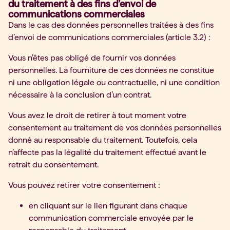
du traitement à des fins d’envoi de
communications commerciales
Dans le cas des données personnelles traitées à des fins
d’envoi de communications commerciales (article 3.2) :
Vous n’êtes pas obligé de fournir vos données
personnelles. La fourniture de ces données ne constitue
ni une obligation légale ou contractuelle, ni une condition
nécessaire à la conclusion d’un contrat.
Vous avez le droit de retirer à tout moment votre
consentement au traitement de vos données personnelles
donné au responsable du traitement. Toutefois, cela
n’affecte pas la légalité du traitement effectué avant le
retrait du consentement.
Vous pouvez retirer votre consentement :
en cliquant sur le lien figurant dans chaque
communication commerciale envoyée par le