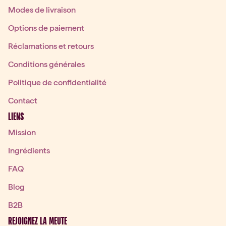
Modes de livraison
Options de paiement
Réclamations et retours
Conditions générales
Politique de confidentialité
Contact
LIENS
Mission
Ingrédients
FAQ
Blog
B2B
REJOIGNEZ LA MEUTE