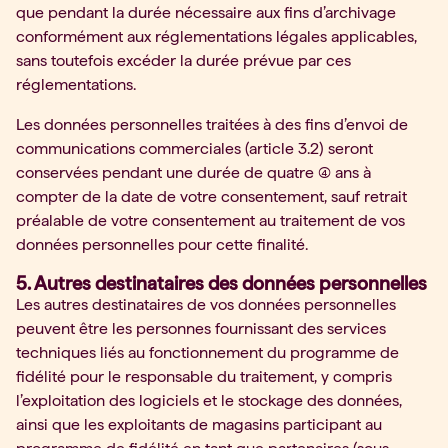
que pendant la durée nécessaire aux fins d’archivage
conformément aux réglementations légales applicables,
sans toutefois excéder la durée prévue par ces
réglementations.
Les données personnelles traitées à des fins d’envoi de
communications commerciales (article 3.2) seront
conservées pendant une durée de quatre (4) ans à
compter de la date de votre consentement, sauf retrait
préalable de votre consentement au traitement de vos
données personnelles pour cette finalité.
5. Autres destinataires des données personnelles
Les autres destinataires de vos données personnelles
peuvent être les personnes fournissant des services
techniques liés au fonctionnement du programme de
fidélité pour le responsable du traitement, y compris
l’exploitation des logiciels et le stockage des données,
ainsi que les exploitants de magasins participant au