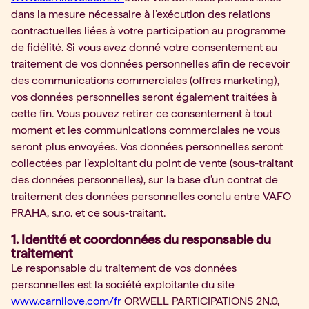
dans la mesure nécessaire à l’exécution des relations
contractuelles liées à votre participation au programme
de fidélité. Si vous avez donné votre consentement au
traitement de vos données personnelles afin de recevoir
des communications commerciales (offres marketing),
vos données personnelles seront également traitées à
cette fin. Vous pouvez retirer ce consentement à tout
moment et les communications commerciales ne vous
seront plus envoyées. Vos données personnelles seront
collectées par l’exploitant du point de vente (sous-traitant
des données personnelles), sur la base d’un contrat de
traitement des données personnelles conclu entre VAFO
PRAHA, s.r.o. et ce sous-traitant.
1. Identité et coordonnées du responsable du
traitement
Le responsable du traitement de vos données
personnelles est la société exploitante du site
www.carnilove.com/fr
ORWELL PARTICIPATIONS 2N.0,