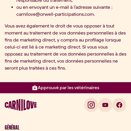
responsable du traitement,
ou en envoyant un e-mail à l’adresse suivante :
carnilove@orwell-participations.com.
Vous avez également le droit de vous opposer à tout
moment au traitement de vos données personnelles à des
fins de marketing direct, y compris au profilage lorsque
celui-ci est lié à ce marketing direct. Si vous vous
opposez au traitement de vos données personnelles à des
fins de marketing direct, vos données personnelles ne
seront plus traitées à ces fins.
Approuvé par les vétérinaires
Élément 2 sur 3: Approuvé par l
GÉNÉRAL