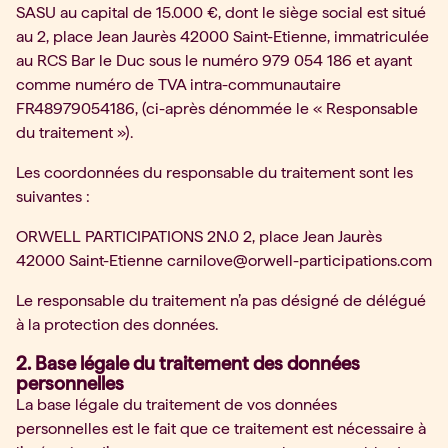
SASU au capital de 15.000 €, dont le siège social est situé
au 2, place Jean Jaurès 42000 Saint-Etienne, immatriculée
au RCS Bar le Duc sous le numéro 979 054 186 et ayant
comme numéro de TVA intra-communautaire
FR48979054186,
(ci-après dénommée le « Responsable
du traitement »).
Les coordonnées du responsable du traitement sont les
suivantes :
ORWELL PARTICIPATIONS 2N.0 2, place Jean Jaurès
42000 Saint-Etienne carnilove@orwell-participations.com
Le responsable du traitement n’a pas désigné de délégué
à la protection des données.
2. Base légale du traitement des données
personnelles
La base légale du traitement de vos données
personnelles est le fait que ce traitement est nécessaire à