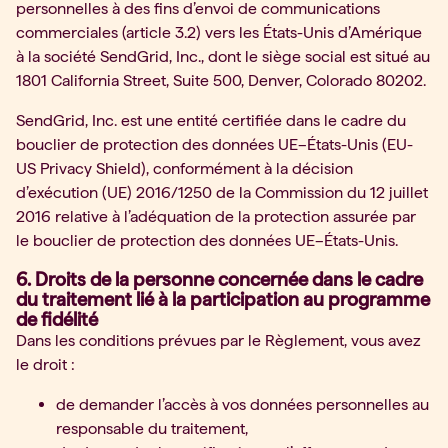
personnelles à des fins d’envoi de communications
commerciales (article 3.2) vers les États-Unis d’Amérique
à la société SendGrid, Inc., dont le siège social est situé au
1801 California Street, Suite 500, Denver, Colorado 80202.
SendGrid, Inc. est une entité certifiée dans le cadre du
bouclier de protection des données UE–États-Unis (EU-
US Privacy Shield), conformément à la décision
d’exécution (UE) 2016/1250 de la Commission du 12 juillet
2016 relative à l’adéquation de la protection assurée par
le bouclier de protection des données UE–États-Unis.
6. Droits de la personne concernée dans le cadre
du traitement lié à la participation au programme
de fidélité
Dans les conditions prévues par le Règlement, vous avez
le droit :
de demander l’accès à vos données personnelles au
responsable du traitement,