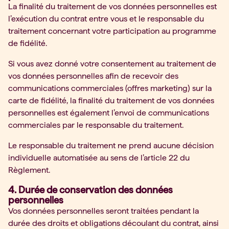
La finalité du traitement de vos données personnelles est
l’exécution du contrat entre vous et le responsable du
traitement concernant votre participation au programme
de fidélité.
Si vous avez donné votre consentement au traitement de
vos données personnelles afin de recevoir des
communications commerciales (offres marketing) sur la
carte de fidélité, la finalité du traitement de vos données
personnelles est également l’envoi de communications
commerciales par le responsable du traitement.
Le responsable du traitement ne prend aucune décision
individuelle automatisée au sens de l’article 22 du
Règlement.
4. Durée de conservation des données
personnelles
Vos données personnelles seront traitées pendant la
durée des droits et obligations découlant du contrat, ainsi