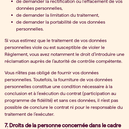
de demander la rectification ou l’effacement de vos
données personnelles,
de demander la limitation du traitement,
de demander la portabilité de vos données
personnelles.
Si vous estimez que le traitement de vos données
personnelles viole ou est susceptible de violer le
Règlement, vous avez notamment le droit d’introduire une
réclamation auprès de l’autorité de contrôle compétente.
Vous n’êtes pas obligé de fournir vos données
personnelles. Toutefois, la fourniture de vos données
personnelles constitue une condition nécessaire à la
conclusion et à l’exécution du contrat (participation au
programme de fidélité) et sans ces données, il n’est pas
possible de conclure le contrat ni pour le responsable du
traitement de l’exécuter.
7. Droits de la personne concernée dans le cadre