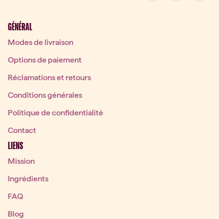
GÉNÉRAL
Modes de livraison
Options de paiement
Réclamations et retours
Conditions générales
Politique de confidentialité
Contact
LIENS
Mission
Ingrédients
FAQ
Blog