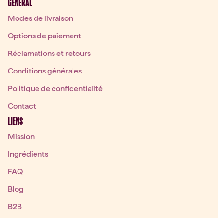
GÉNÉRAL
Modes de livraison
Options de paiement
Réclamations et retours
Conditions générales
Politique de confidentialité
Contact
LIENS
Mission
Ingrédients
FAQ
Blog
B2B