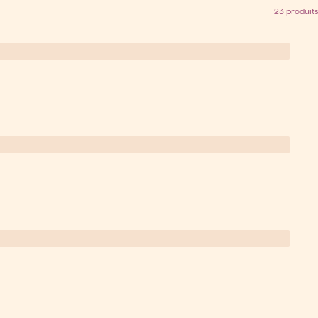
23 produits