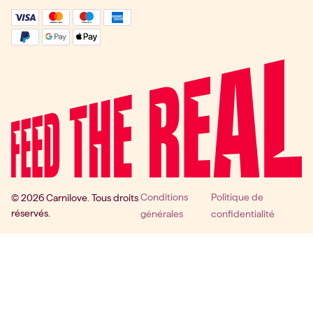
Conditions
Politique de
© 2026 Carnilove. Tous droits
réservés.
générales
confidentialité