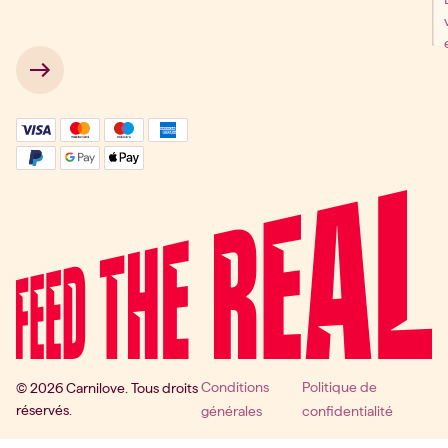
 → 
Conditions
Politique de
© 2026 Carnilove. Tous droits
réservés.
générales
confidentialité