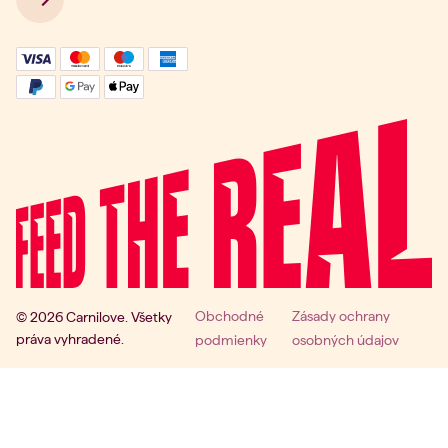
Obchodné
Zásady ochrany
© 2026 Carnilove. Všetky
práva vyhradené.
podmienky
osobných údajov