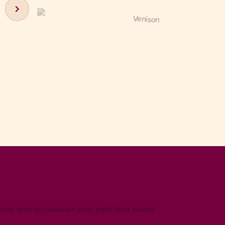
Next slide