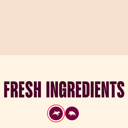
Fresh Ingredients