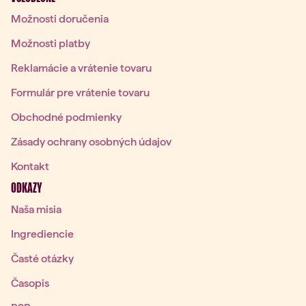
Možnosti doručenia
Možnosti platby
Reklamácie a vrátenie tovaru
Formulár pre vrátenie tovaru
Obchodné podmienky
Zásady ochrany osobných údajov
Kontakt
ODKAZY
Naša misia
Ingrediencie
Časté otázky
Časopis