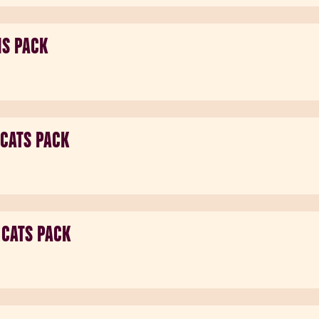
NS PACK
 CATS PACK
 CATS PACK