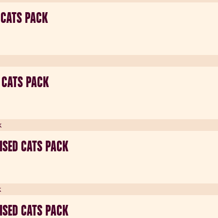
 CATS PACK
D CATS PACK
LISED CATS PACK
LISED CATS PACK