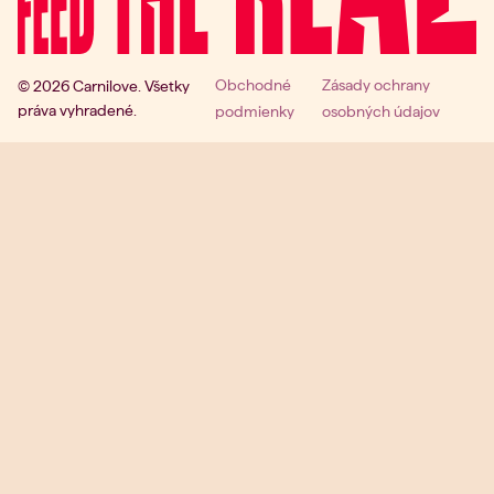
Obchodné
Zásady ochrany
© 2026 Carnilove. Všetky
práva vyhradené.
podmienky
osobných údajov