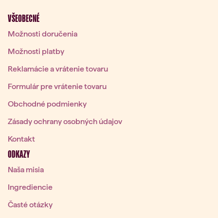
VŠEOBECNÉ
Možnosti doručenia
Možnosti platby
Reklamácie a vrátenie tovaru
Formulár pre vrátenie tovaru
Obchodné podmienky
Zásady ochrany osobných údajov
Kontakt
ODKAZY
Naša misia
Ingrediencie
Časté otázky