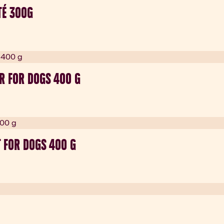
TÉ 300G
R FOR DOGS 400 G
 FOR DOGS 400 G