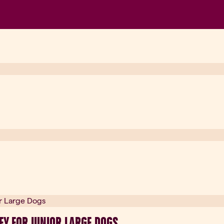
EY FOR JUNIOR LARGE DOGS