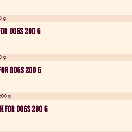
FOR DOGS 200 G
FOR DOGS 200 G
K FOR DOGS 200 G