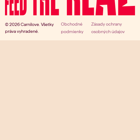
Obchodné
Zásady ochrany
© 2026 Carnilove. Všetky
práva vyhradené.
podmienky
osobných údajov