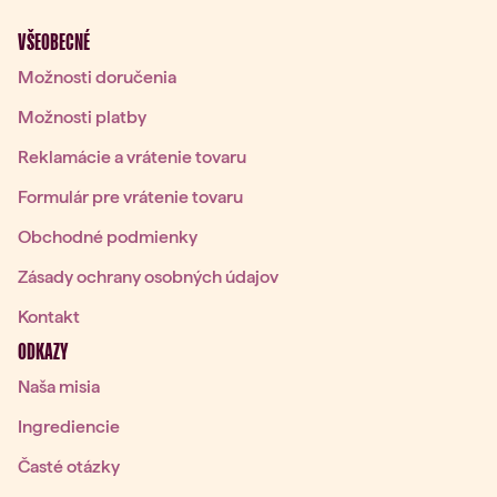
VŠEOBECNÉ
Možnosti doručenia
Možnosti platby
Reklamácie a vrátenie tovaru
Formulár pre vrátenie tovaru
Obchodné podmienky
Zásady ochrany osobných údajov
Kontakt
ODKAZY
Naša misia
Ingrediencie
Časté otázky