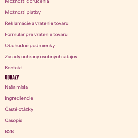
Možnosti doručenia
Možnosti platby
Reklamácie a vrátenie tovaru
Formulár pre vrátenie tovaru
Obchodné podmienky
Zásady ochrany osobných údajov
Kontakt
ODKAZY
Naša misia
Ingrediencie
Časté otázky
Časopis
B2B