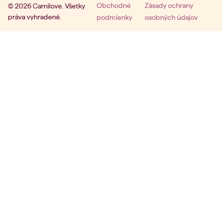
Obchodné
Zásady ochrany
© 2026 Carnilove. Všetky
práva vyhradené.
podmienky
osobných údajov