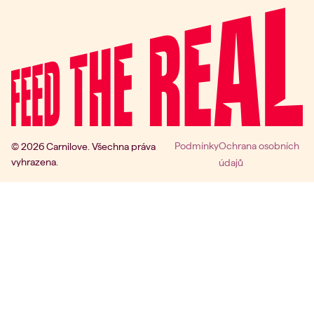
Podmínky
Ochrana osobních
© 2026 Carnilove. Všechna práva
vyhrazena.
údajů