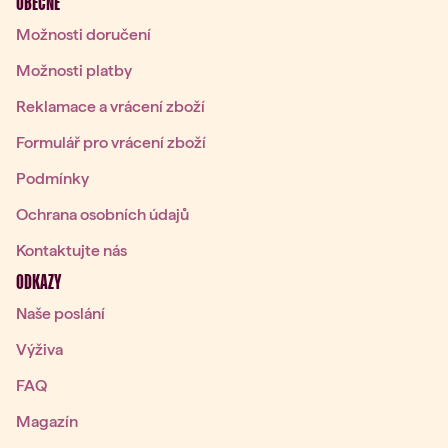
OBECNÉ
Možnosti doručení
Možnosti platby
Reklamace a vrácení zboží
Formulář pro vrácení zboží
Podmínky
Ochrana osobních údajů
Kontaktujte nás
ODKAZY
Naše poslání
Výživa
FAQ
Magazín