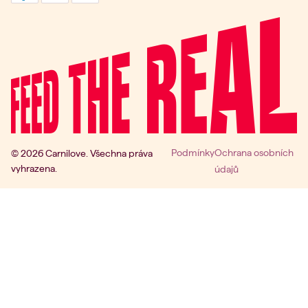
Podmínky
Ochrana osobních
© 2026 Carnilove. Všechna práva
vyhrazena.
údajů