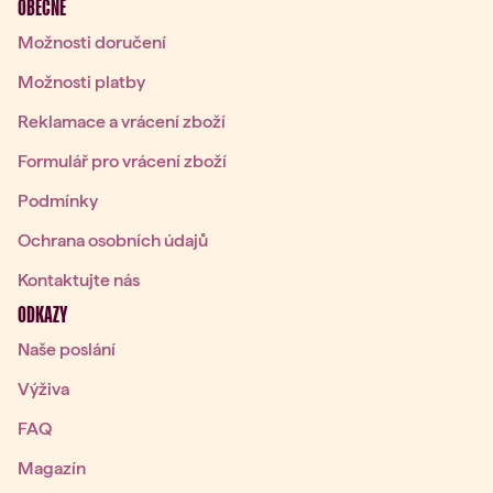
OBECNÉ
Možnosti doručení
Možnosti platby
Reklamace a vrácení zboží
Formulář pro vrácení zboží
Podmínky
Ochrana osobních údajů
Kontaktujte nás
ODKAZY
Naše poslání
Výživa
FAQ
Magazín