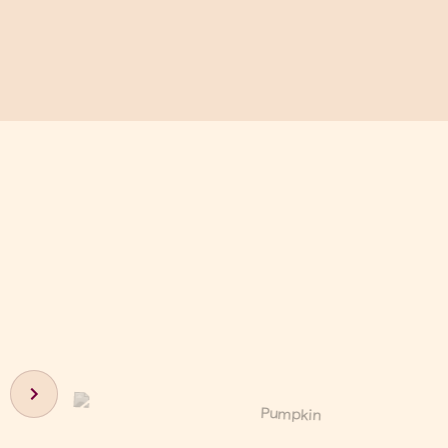
Next slide