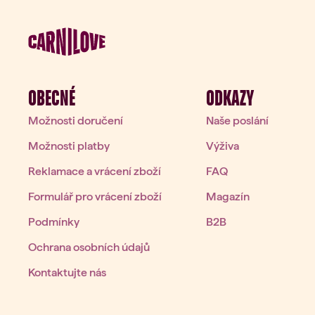
OBECNÉ
ODKAZY
Možnosti doručení
Naše poslání
Možnosti platby
Výživa
Reklamace a vrácení zboží
FAQ
Formulář pro vrácení zboží
Magazín
Podmínky
B2B
Ochrana osobních údajů
Kontaktujte nás