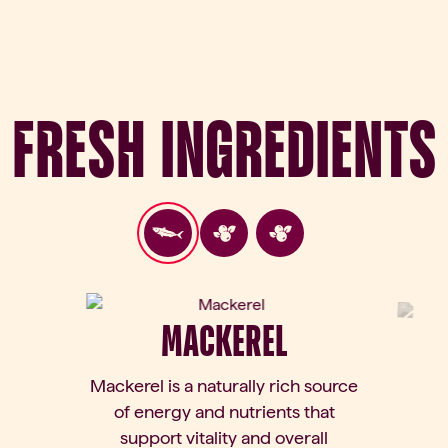
Fresh Ingredients
MACKEREL
Mackerel is a naturally rich source
of energy and nutrients that
support vitality and overall