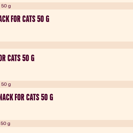
CK FOR CATS 50 G
OR CATS 50 G
NACK FOR CATS 50 G