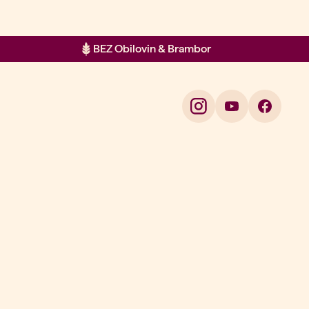
BEZ Obilovin & Brambor