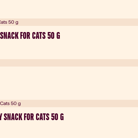
SNACK FOR CATS 50 G
 SNACK FOR CATS 50 G