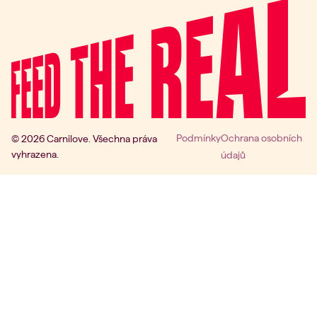
Podmínky
Ochrana osobních
© 2026 Carnilove. Všechna práva
vyhrazena.
údajů