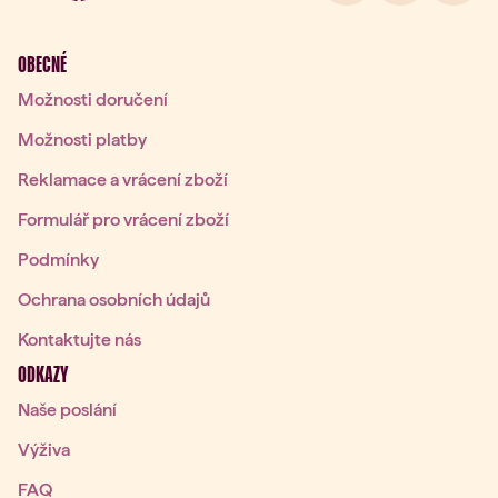
OBECNÉ
Možnosti doručení
Možnosti platby
Reklamace a vrácení zboží
Formulář pro vrácení zboží
Podmínky
Ochrana osobních údajů
Kontaktujte nás
ODKAZY
Naše poslání
Výživa
FAQ