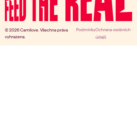
Podmínky
Ochrana osobních
© 2026 Carnilove. Všechna práva
vyhrazena.
údajů