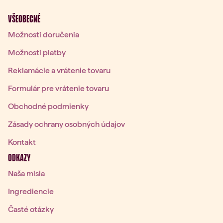
VŠEOBECNÉ
Možnosti doručenia
Možnosti platby
Reklamácie a vrátenie tovaru
Formulár pre vrátenie tovaru
Obchodné podmienky
Zásady ochrany osobných údajov
Kontakt
ODKAZY
Naša misia
Ingrediencie
Časté otázky