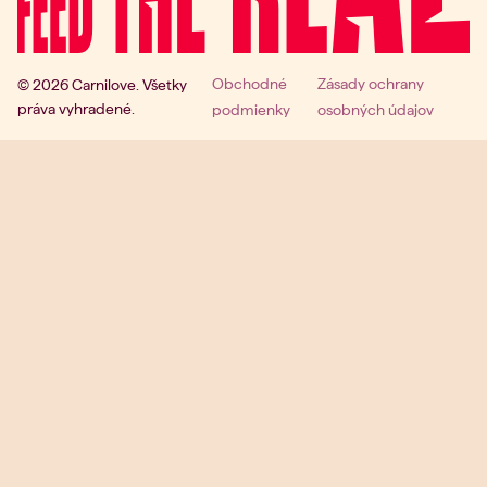
Obchodné
Zásady ochrany
© 2026 Carnilove. Všetky
práva vyhradené.
podmienky
osobných údajov