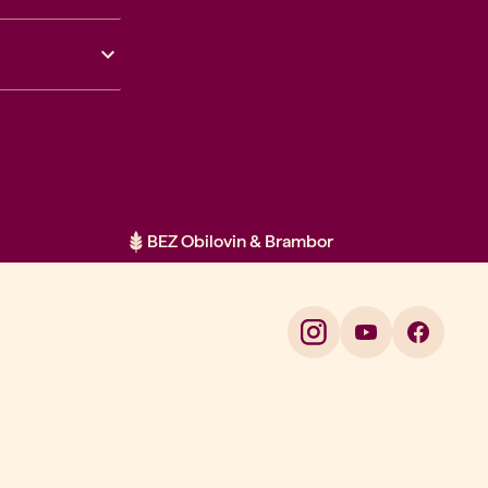
BEZ Obilovin & Brambor