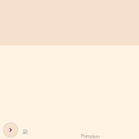
Next slide