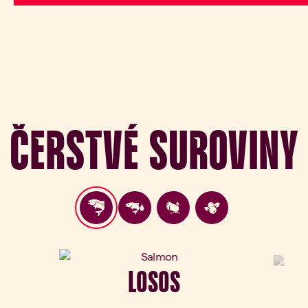
Čerstvé suroviny
LOSOS