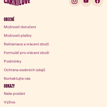
OBECNÉ
Možnosti doručení
Možnosti platby
Reklamace a vrácení zboží
Formulář pro vrácení zboží
Podmínky
Ochrana osobních údajů
Kontaktujte nás
ODKAZY
Naše poslání
Výživa