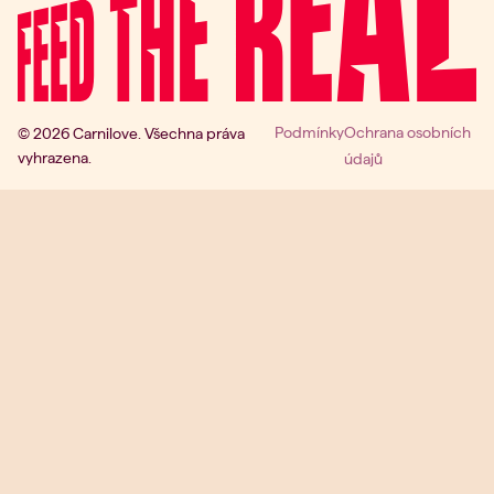
Podmínky
Ochrana osobních
© 2026 Carnilove. Všechna práva
vyhrazena.
údajů