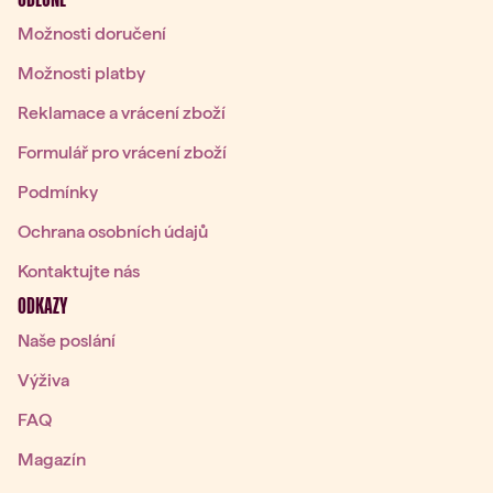
Možnosti doručení
Možnosti platby
Reklamace a vrácení zboží
Formulář pro vrácení zboží
Podmínky
Ochrana osobních údajů
Kontaktujte nás
ODKAZY
Naše poslání
Výživa
FAQ
Magazín