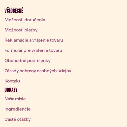
VŠEOBECNÉ
Možnosti doručenia
Možnosti platby
Reklamácie a vrátenie tovaru
Formulár pre vrátenie tovaru
Obchodné podmienky
Zásady ochrany osobných údajov
Kontakt
ODKAZY
Naša misia
Ingrediencie
Časté otázky