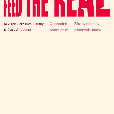
Obchodné
Zásady ochrany
© 2026 Carnilove. Všetky
práva vyhradené.
podmienky
osobných údajov