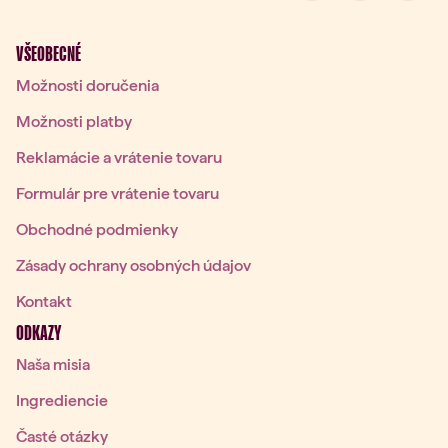
VŠEOBECNÉ
Možnosti doručenia
Možnosti platby
Reklamácie a vrátenie tovaru
Formulár pre vrátenie tovaru
Obchodné podmienky
Zásady ochrany osobných údajov
Kontakt
ODKAZY
Naša misia
Ingrediencie
Časté otázky