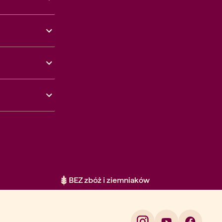
BEZ zbóż i ziemniaków