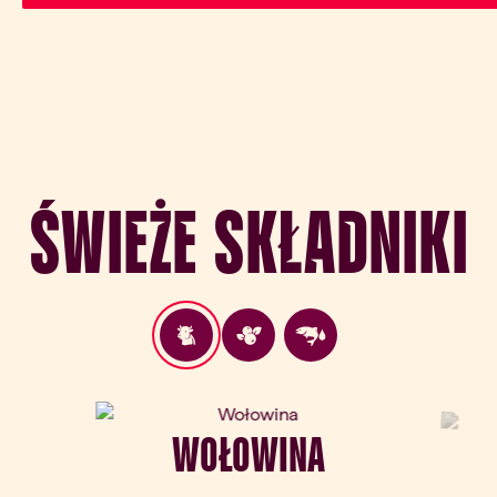
Świeże składniki
WOŁOWINA