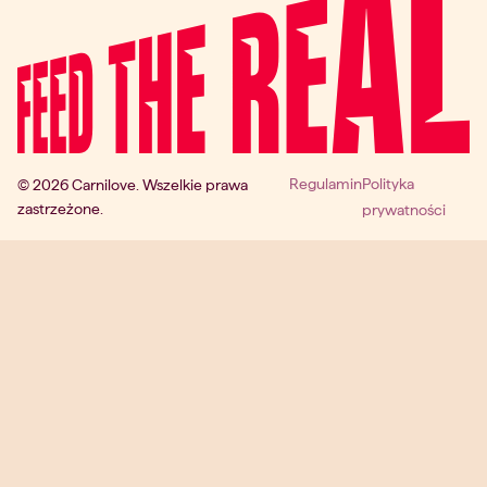
Regulamin
Polityka
© 2026 Carnilove. Wszelkie prawa
zastrzeżone.
prywatności