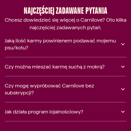
NAJCZĘŚCIEJ ZADAWANE PYTANIA
Chcesz dowiedzieć się więcej o Carnilove? Oto kilka
najczęściej zadawanych pytań.
Jaką ilość karmy powinienem podawać mojemu
psu/kotu?
Czy można mieszać karmę suchą z mokrą?
Czy mogę wypróbować Carnilove bez
subskrypcji?
Jak działa program lojalnościowy?