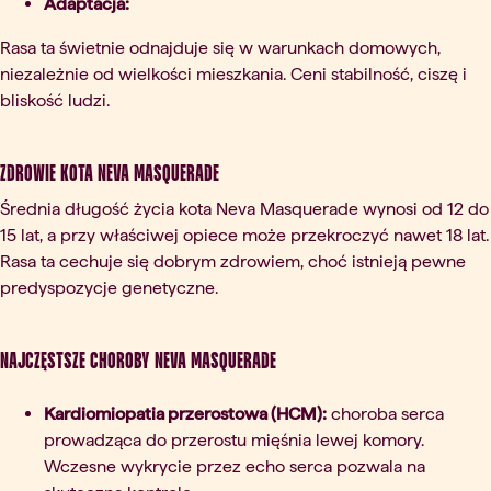
Adaptacja:
Rasa ta świetnie odnajduje się w warunkach domowych,
niezależnie od wielkości mieszkania. Ceni stabilność, ciszę i
bliskość ludzi.
Zdrowie kota Neva Masquerade
Średnia długość życia kota Neva Masquerade wynosi od 12 do
15 lat, a przy właściwej opiece może przekroczyć nawet 18 lat.
Rasa ta cechuje się dobrym zdrowiem, choć istnieją pewne
predyspozycje genetyczne.
Najczęstsze choroby Neva Masquerade
Kardiomiopatia przerostowa (HCM):
choroba serca
prowadząca do przerostu mięśnia lewej komory.
Wczesne wykrycie przez echo serca pozwala na