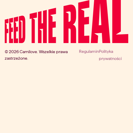
Regulamin
Polityka
© 2026 Carnilove. Wszelkie prawa
zastrzeżone.
prywatności