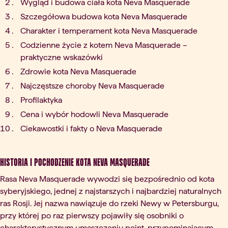
Wygląd i budowa ciała kota Neva Masquerade
Szczegółowa budowa kota Neva Masquerade
Charakter i temperament kota Neva Masquerade
Codzienne życie z kotem Neva Masquerade –
praktyczne wskazówki
Zdrowie kota Neva Masquerade
Najczęstsze choroby Neva Masquerade
Profilaktyka
Cena i wybór hodowli Neva Masquerade
Ciekawostki i fakty o Neva Masquerade
Historia i pochodzenie kota Neva Masquerade
Rasa Neva Masquerade wywodzi się bezpośrednio od kota
syberyjskiego, jednej z najstarszych i najbardziej naturalnych
ras Rosji. Jej nazwa nawiązuje do rzeki Newy w Petersburgu,
przy której po raz pierwszy pojawiły się osobniki o
charakterystycznym umaszczeniu point, przypominającym