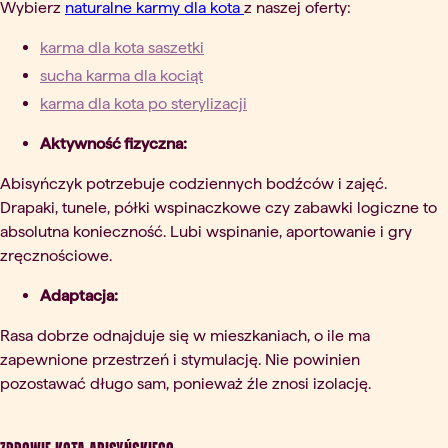
Wybierz
naturalne karmy dla kota
z naszej oferty:
karma dla kota saszetki
sucha karma dla kociąt
karma dla kota po sterylizacji
Aktywność fizyczna:
Abisyńczyk potrzebuje codziennych bodźców i zajęć.
Drapaki, tunele, półki wspinaczkowe czy zabawki logiczne to
absolutna konieczność. Lubi wspinanie, aportowanie i gry
zręcznościowe.
Adaptacja:
Rasa dobrze odnajduje się w mieszkaniach, o ile ma
zapewnione przestrzeń i stymulację. Nie powinien
pozostawać długo sam, ponieważ źle znosi izolację.