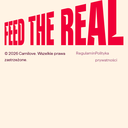
Regulamin
Polityka
© 2026 Carnilove. Wszelkie prawa
zastrzeżone.
prywatności