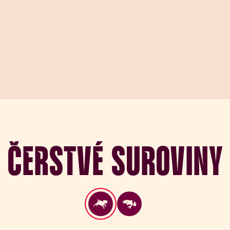
Čerstvé suroviny