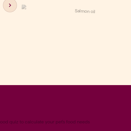
Next slide