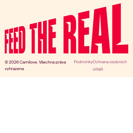
Podmínky
Ochrana osobních
© 2026 Carnilove. Všechna práva
vyhrazena.
údajů