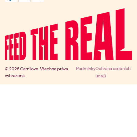
Podmínky
Ochrana osobních
© 2026 Carnilove. Všechna práva
vyhrazena.
údajů