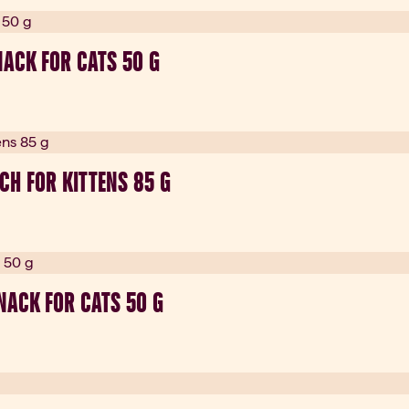
NACK FOR CATS 50 G
CH FOR KITTENS 85 G
NACK FOR CATS 50 G