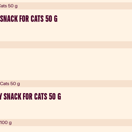
SNACK FOR CATS 50 G
 SNACK FOR CATS 50 G