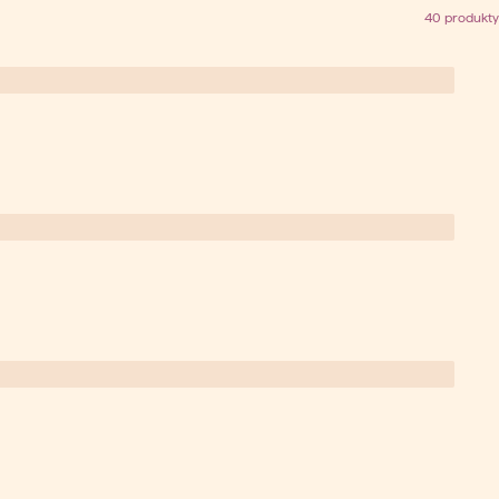
40 produkty