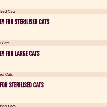
Y FOR STERILISED CATS
EY FOR LARGE CATS
FOR STERILISED CATS