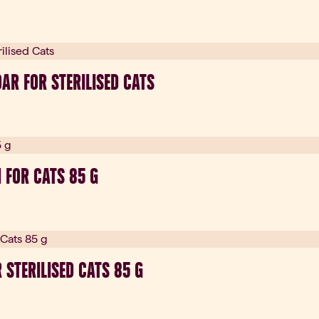
AR FOR STERILISED CATS
 FOR CATS 85 G
 STERILISED CATS 85 G