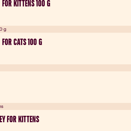
FOR KITTENS 100 G
 FOR CATS 100 G
EY FOR KITTENS